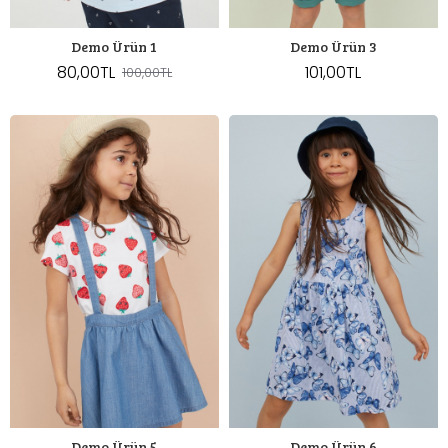
Demo Ürün 1
Demo Ürün 3
80,00TL
101,00TL
100,00TL
Demo Ürün 5
Demo Ürün 6