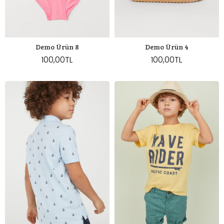
Demo Ürün 8
Demo Ürün 4
100,00TL
100,00TL