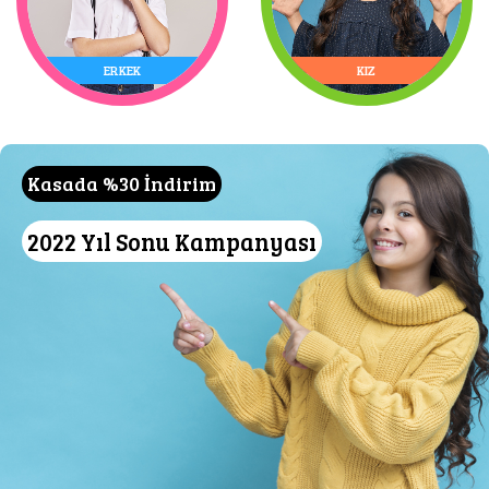
ERKEK
KIZ
Kasada %30 İndirim
2022 Yıl Sonu Kampanyası